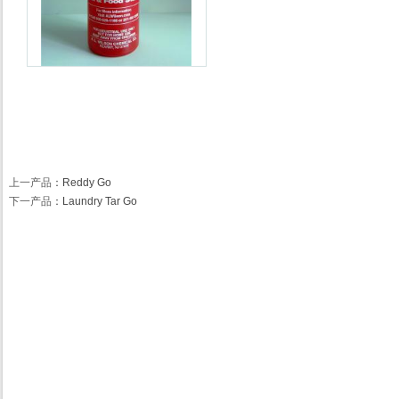
上一产品
：
Reddy Go
下一产品
：
Laundry Tar Go