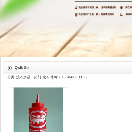
Qwik Go
分类: 洗衣房进口药剂 发布时间: 2017-04-06 11:32