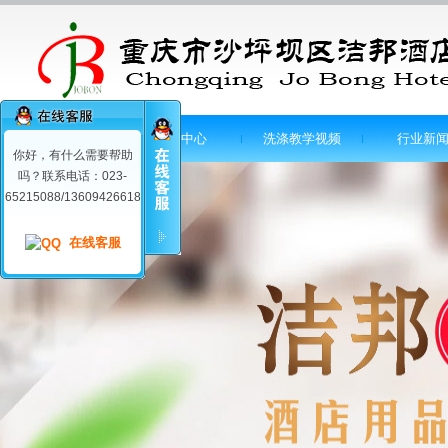
首页
产品中心
洗涤教学视频
行业新
你好，有什么需要帮助
吗？联系电话：023-
65215088/13609426618
在线客服