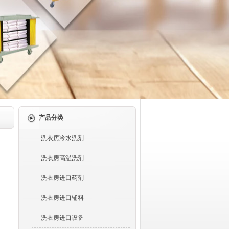
产品分类
洗衣房冷水洗剂
洗衣房高温洗剂
洗衣房进口药剂
洗衣房进口辅料
洗衣房进口设备