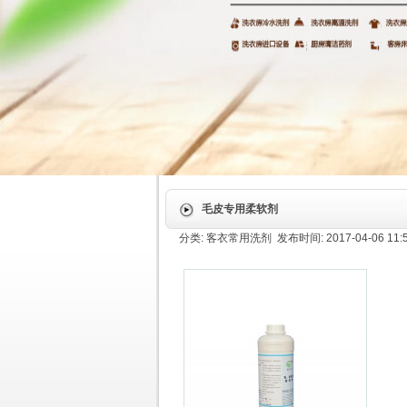
毛皮专用柔软剂
分类: 客衣常用洗剂 发布时间: 2017-04-06 11: