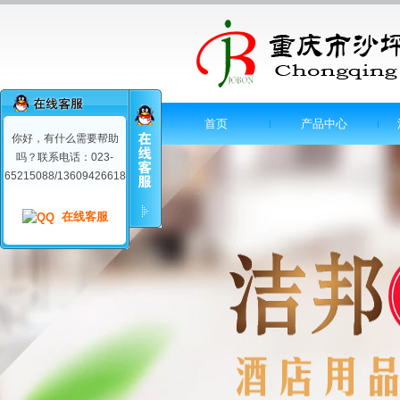
首页
产品中心
你好，有什么需要帮助
吗？联系电话：023-
65215088/13609426618
在线客服