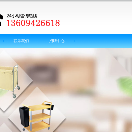
联系我们
招聘中心