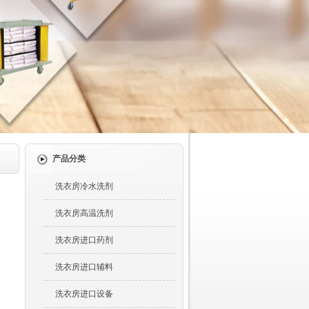
产品分类
洗衣房冷水洗剂
洗衣房高温洗剂
洗衣房进口药剂
洗衣房进口辅料
洗衣房进口设备