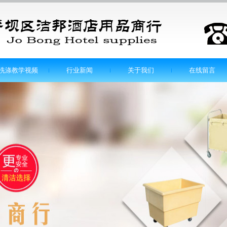
洗涤教学视频
行业新闻
关于我们
在线留言