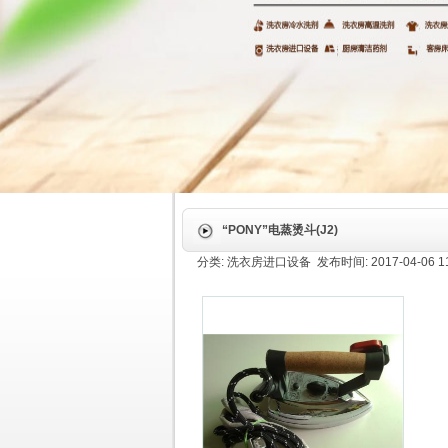
“PONY”电蒸烫斗(J2)
分类: 洗衣房进口设备 发布时间: 2017-04-06 11