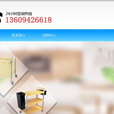
联系我们
招聘中心