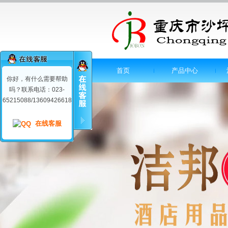
首页
产品中心
你好，有什么需要帮助
吗？联系电话：023-
65215088/13609426618
在线客服