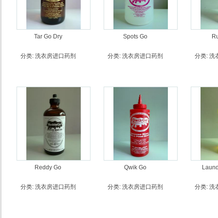
Tar Go Dry
Spots Go
Ru
分类:
洗衣房进口药剂
分类:
洗衣房进口药剂
分类:
洗
Reddy Go
Qwik Go
Laund
分类:
洗衣房进口药剂
分类:
洗衣房进口药剂
分类:
洗