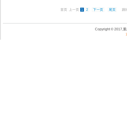
首页 上一页
1
2
下一页
尾页
跳转
Copyright © 