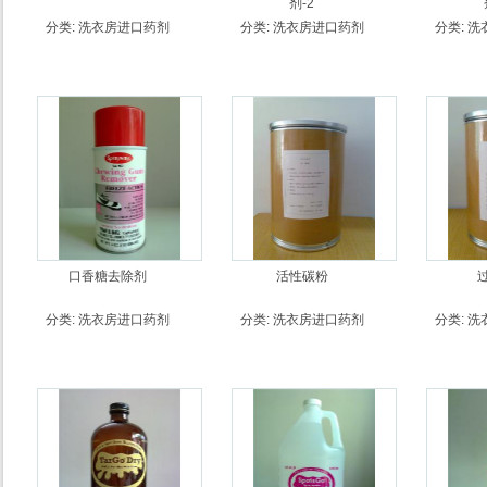
剂-2
分类:
洗衣房进口药剂
分类:
洗衣房进口药剂
分类:
洗
口香糖去除剂
活性碳粉
分类:
洗衣房进口药剂
分类:
洗衣房进口药剂
分类:
洗